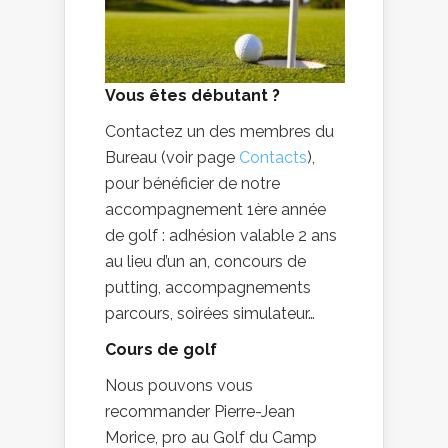
Vous êtes débutant ?
Contactez un des membres du
Bureau (voir page
Contacts
),
pour bénéficier de notre
accompagnement 1ère année
de golf : adhésion valable 2 ans
au lieu d’un an, concours de
putting, accompagnements
parcours, soirées simulateur…
Cours de golf
Nous pouvons vous
recommander Pierre-Jean
Morice, pro au Golf du Camp