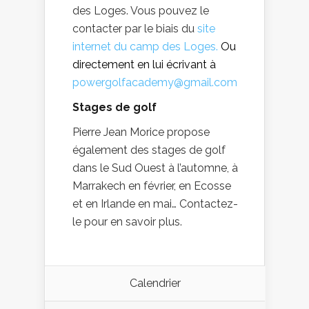
des Loges. Vous pouvez le
contacter par le biais du
site
internet du camp des Loges.
Ou
directement en lui écrivant à
powergolfacademy@gmail.com
Stages de golf
Pierre Jean Morice propose
également des stages de golf
dans le Sud Ouest à l’automne, à
Marrakech en février, en Ecosse
et en Irlande en mai… Contactez-
le pour en savoir plus.
Calendrier