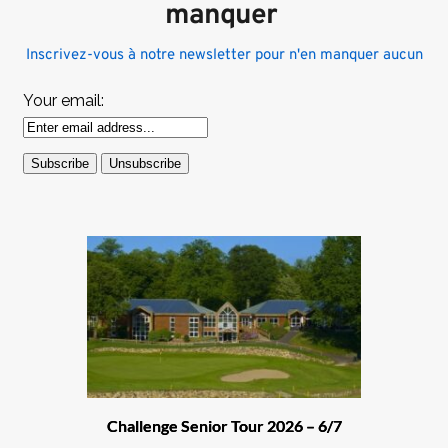
manquer 
Inscrivez-vous à notre newsletter pour n'en manquer aucun
Your email:
Challenge Senior Tour 2026 – 6/7