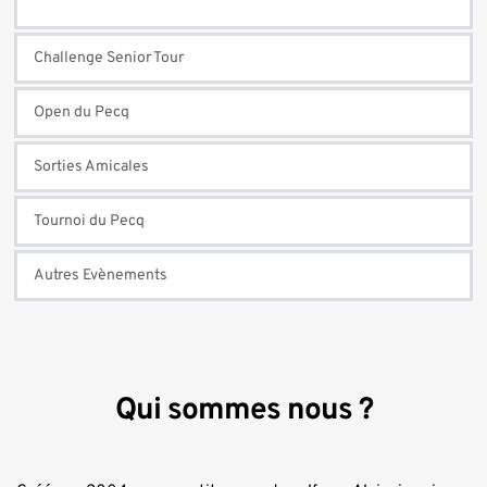
Challenge Senior Tour
Open du Pecq
Sorties Amicales
Tournoi du Pecq
Autres Evènements
Qui sommes nous ?