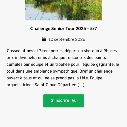
Challenge Senior Tour 2025 – 5/7
10 septembre 2026
7 associations et 7 rencontres, départ en shotgun à 9h, des
prix individuels remis à chaque rencontre, des points
cumulés par équipe et un trophée pour l'équipe gagnante, le
tout dans une ambiance sympathique. Bref un challenge
ouvert à tous et qui ne se prend pas la tête. Equipe
organisatrice : Saint Cloud Départ en […]
S'inscrire