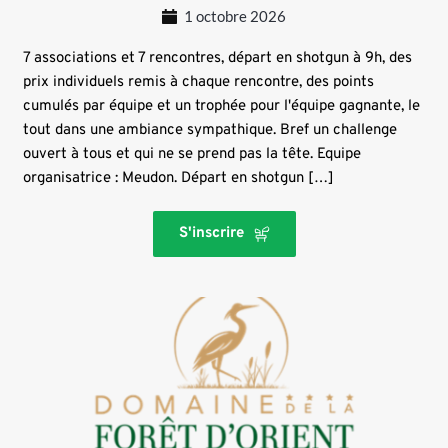
1 octobre 2026
7 associations et 7 rencontres, départ en shotgun à 9h, des
prix individuels remis à chaque rencontre, des points
cumulés par équipe et un trophée pour l'équipe gagnante, le
tout dans une ambiance sympathique. Bref un challenge
ouvert à tous et qui ne se prend pas la tête. Equipe
organisatrice : Meudon. Départ en shotgun […]
S'inscrire