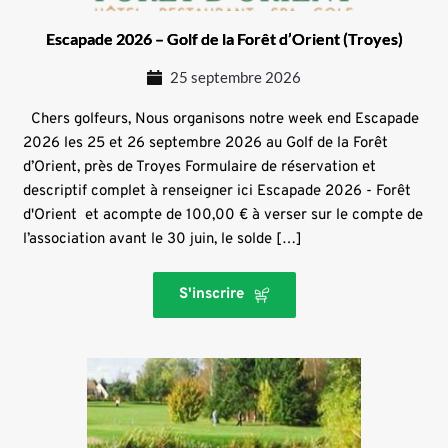
Escapade 2026 – Golf de la Forêt d’Orient (Troyes)
25 septembre 2026
Chers golfeurs, Nous organisons notre week end Escapade
2026 les 25 et 26 septembre 2026 au Golf de la Forêt
d’Orient, près de Troyes Formulaire de réservation et
descriptif complet à renseigner ici Escapade 2026 - Forêt
d'Orient et acompte de 100,00 € à verser sur le compte de
l’association avant le 30 juin, le solde […]
S'inscrire