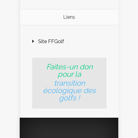
Liens
Site FFGolf
Faites-un don
pour la
transition
écologique des
golfs
!