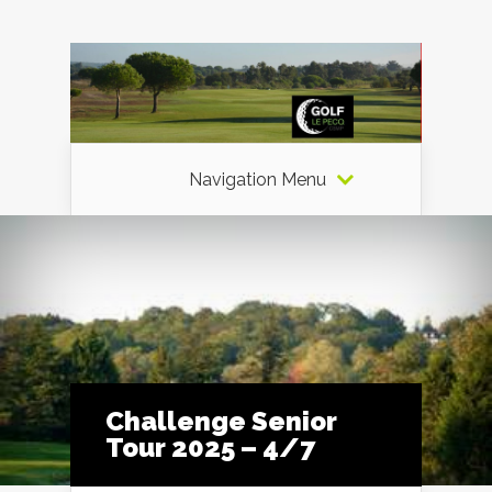
Navigation Menu
Challenge Senior
Tour 2025 – 4/7