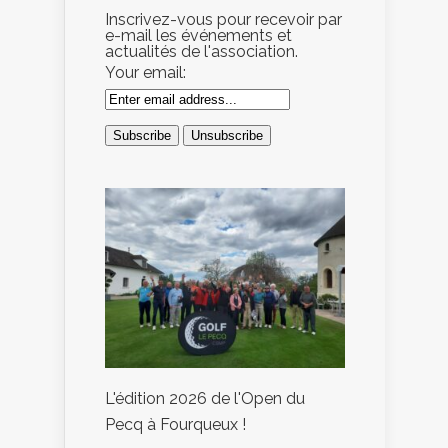
Inscrivez-vous pour recevoir par
e-mail les événements et
actualités de l'association.
Your email:
L'édition 2026 de l'Open du
Pecq à Fourqueux !