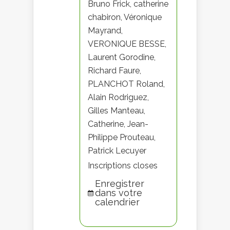
Bruno Frick, catherine
chabiron, Véronique
Mayrand,
VERONIQUE BESSE,
Laurent Gorodine,
Richard Faure,
PLANCHOT Roland,
Alain Rodriguez,
Gilles Manteau,
Catherine, Jean-
Philippe Prouteau,
Patrick Lecuyer
Inscriptions closes
Enregistrer
dans votre
calendrier