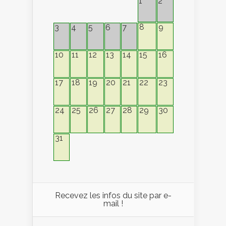
1
2
8
9
3
4
5
6
7
10
11
12
13
14
15
16
17
18
19
20
21
22
23
24
25
26
27
28
29
30
31
Recevez les infos du site par e-
mail !