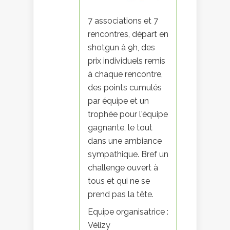
7 associations et 7
rencontres, départ en
shotgun à 9h, des
prix individuels remis
à chaque rencontre,
des points cumulés
par équipe et un
trophée pour l'équipe
gagnante, le tout
dans une ambiance
sympathique. Bref un
challenge ouvert à
tous et qui ne se
prend pas la tête.
Equipe organisatrice :
Vélizy