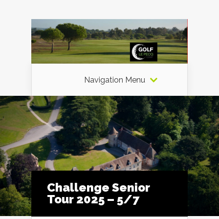
Navigation Menu
Challenge Senior
Tour 2025 – 5/7