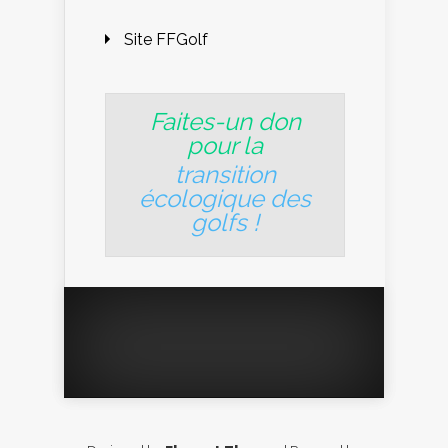
Site FFGolf
Faites-un don
pour la
transition
écologique des
golfs
!