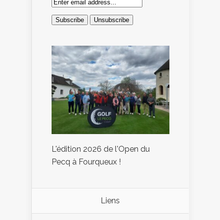
L'édition 2026 de l'Open du
Pecq à Fourqueux !
Liens