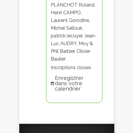
PLANCHOT Roland,
Henri CAMPO,
Laurent Gorodine,
Michel Sellouk,
patrick lecuyer, Jean-
Luc AUDRY, Moy &
Phil Barbier, Olivier
Baulier
Inscriptions closes
Enregistrer
dans votre
calendrier