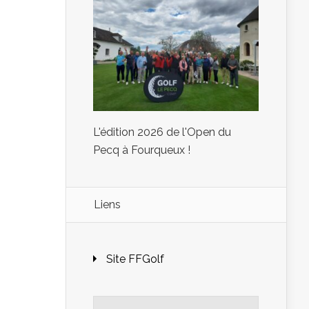
L'édition 2026 de l'Open du
Pecq à Fourqueux !
Liens
Site FFGolf