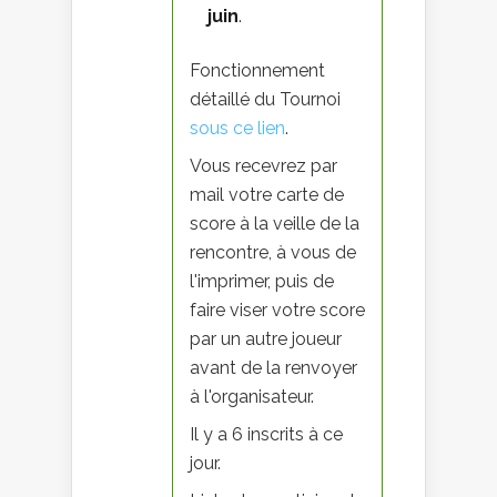
juin
.
Fonctionnement
détaillé du Tournoi
sous ce lien
.
Vous recevrez par
mail votre carte de
score à la veille de la
rencontre, à vous de
l'imprimer, puis de
faire viser votre score
par un autre joueur
avant de la renvoyer
à l'organisateur.
Il y a 6 inscrits à ce
jour.