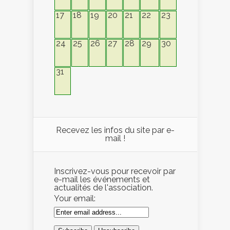
17
18
19
20
21
22
23
24
25
26
27
28
29
30
31
Recevez les infos du site par e-
mail !
Inscrivez-vous pour recevoir par
e-mail les événements et
actualités de l'association.
Your email: