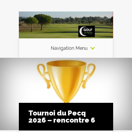
Navigation Menu
Tournoi du Pecq
2026 – rencontre 6