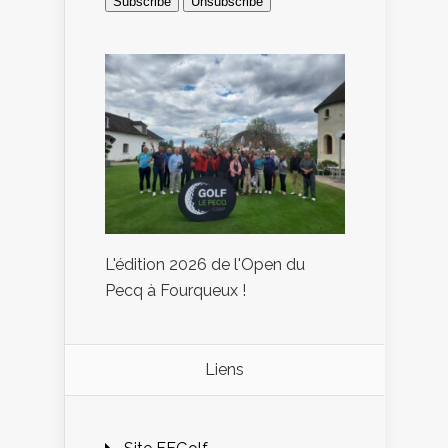
L'édition 2026 de l'Open du
Pecq à Fourqueux !
Liens