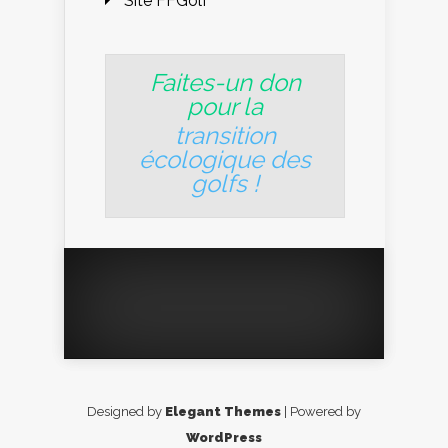
Site FFGolf
Faites-un don
pour la
transition
écologique des
golfs
!
Designed by
Elegant Themes
| Powered by
WordPress