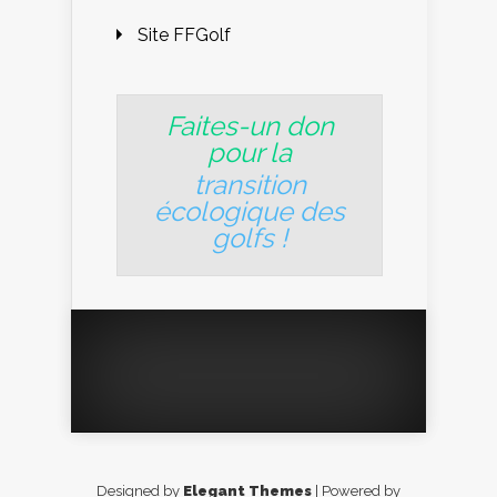
Site FFGolf
Faites-un don
pour la
transition
écologique des
golfs
!
Designed by
Elegant Themes
| Powered by