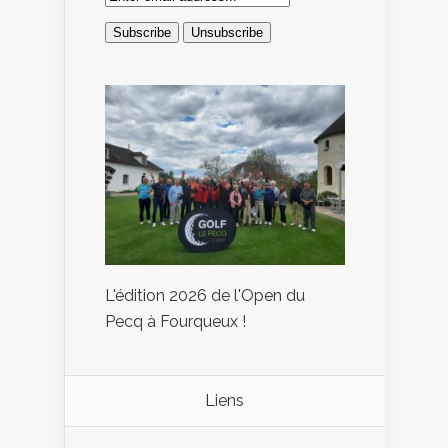
L'édition 2026 de l'Open du
Pecq à Fourqueux !
Liens