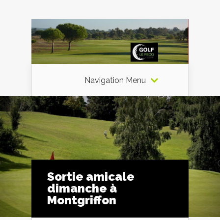
Navigation Menu
Sortie amicale
dimanche à
Montgriffon