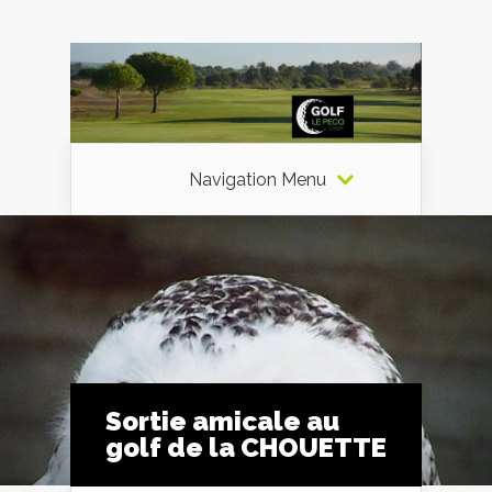
Navigation Menu
Sortie amicale au
golf de la CHOUETTE