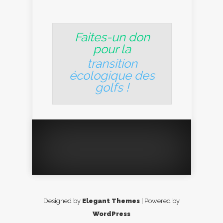
Faites-un don
pour la
transition
écologique des
golfs
!
Designed by
Elegant Themes
| Powered by
WordPress