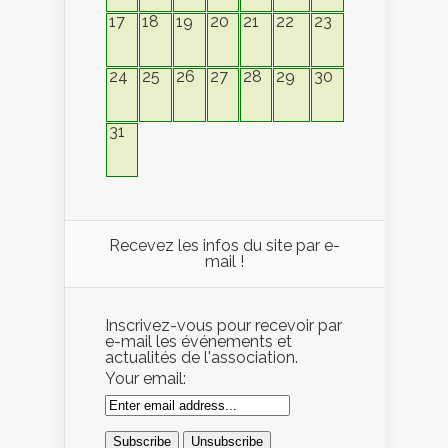
17
18
19
20
21
22
23
24
25
26
27
28
29
30
31
Recevez les infos du site par e-
mail !
Inscrivez-vous pour recevoir par
e-mail les événements et
actualités de l'association.
Your email: