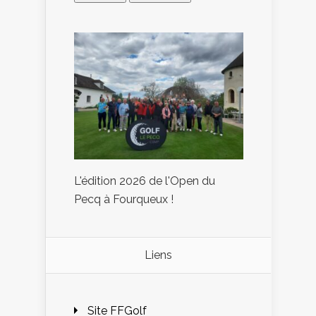
L'édition 2026 de l'Open du
Pecq à Fourqueux !
Liens
Site FFGolf