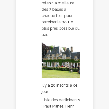
retenir la meilleure
des 3 balles à
chaque fois, pour
terminer le trou le
plus près possible du
par.
Il y a 20 inscrits à ce
jour.
Liste des participants
: Paul Milnes, Henri