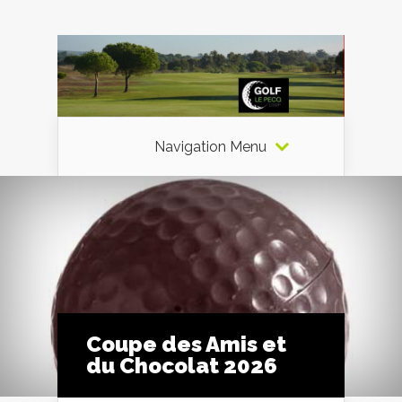
Navigation Menu
Coupe des Amis et
du Chocolat 2026