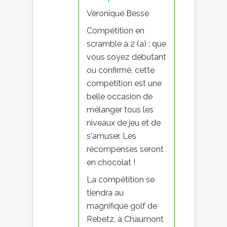
Véronique Besse
Compétition en
scramble à 2 (a) : que
vous soyez débutant
ou confirmé, cette
compétition est une
belle occasion de
mélanger tous les
niveaux de jeu et de
s'amuser. Les
récompenses seront
en chocolat !
La compétition se
tiendra au
magnifique golf de
Rebetz, à Chaumont