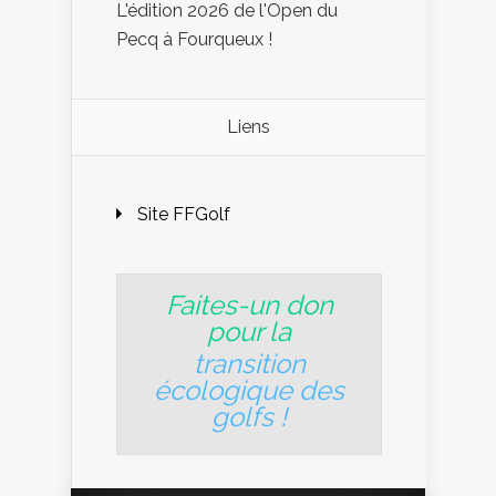
L'édition 2026 de l'Open du
Pecq à Fourqueux !
Liens
Site FFGolf
Faites-un don
pour la
transition
écologique des
golfs
!