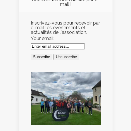
mail !
Inscrivez-vous pour recevoir par
e-mail les événements et
actualités de l'association.
Your email: