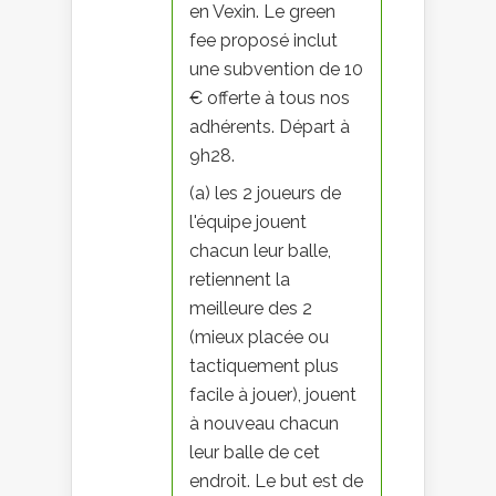
en Vexin. Le green
fee proposé inclut
une subvention de 10
€ offerte à tous nos
adhérents. Départ à
9h28.
(a) les 2 joueurs de
l'équipe jouent
chacun leur balle,
retiennent la
meilleure des 2
(mieux placée ou
tactiquement plus
facile à jouer), jouent
à nouveau chacun
leur balle de cet
endroit. Le but est de