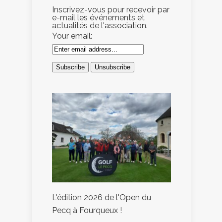
Inscrivez-vous pour recevoir par
e-mail les événements et
actualités de l'association.
Your email:
L'édition 2026 de l'Open du
Pecq à Fourqueux !