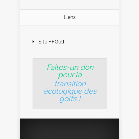
Liens
Site FFGolf
Faites-un don
pour la
transition
écologique des
golfs
!