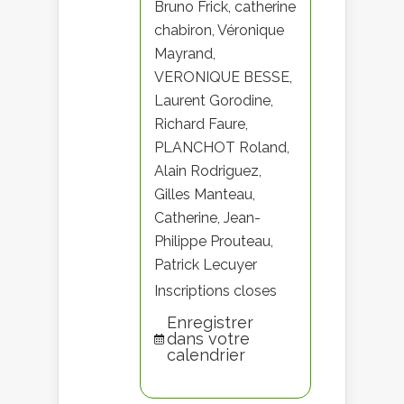
Bruno Frick, catherine
chabiron, Véronique
Mayrand,
VERONIQUE BESSE,
Laurent Gorodine,
Richard Faure,
PLANCHOT Roland,
Alain Rodriguez,
Gilles Manteau,
Catherine, Jean-
Philippe Prouteau,
Patrick Lecuyer
Inscriptions closes
Enregistrer
dans votre
calendrier