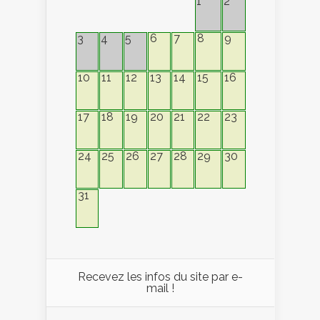
1
2
6
7
8
9
3
4
5
10
11
12
13
14
15
16
17
18
19
20
21
22
23
24
25
26
27
28
29
30
31
Recevez les infos du site par e-
mail !