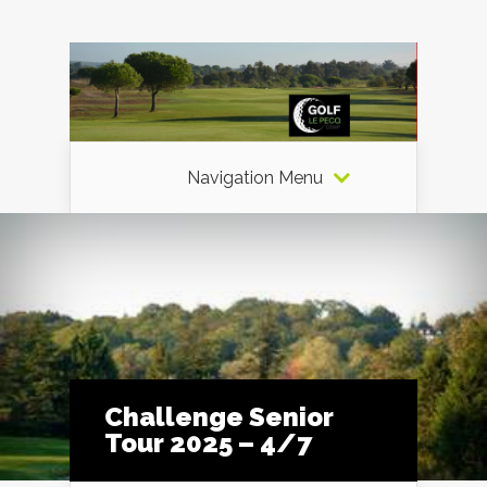
Navigation Menu
Challenge Senior
Tour 2025 – 4/7