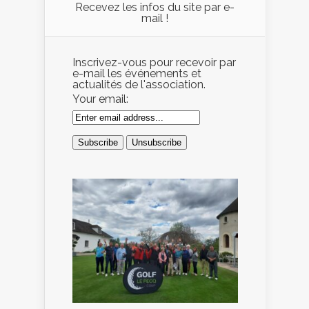
Recevez les infos du site par e-
mail !
Inscrivez-vous pour recevoir par
e-mail les événements et
actualités de l'association.
Your email: