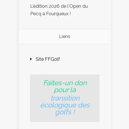
L'édition 2026 de l'Open du
Pecq à Fourqueux !
Liens
Site FFGolf
Faites-un don
pour la
transition
écologique des
golfs
!