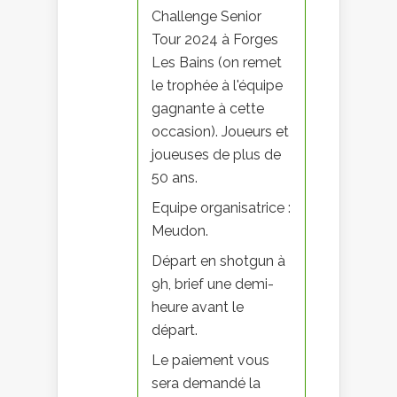
Challenge Senior
Tour 2024 à Forges
Les Bains (on remet
le trophée à l'équipe
gagnante à cette
occasion). Joueurs et
joueuses de plus de
50 ans.
Equipe organisatrice :
Meudon.
Départ en shotgun à
9h, brief une demi-
heure avant le
départ.
Le paiement vous
sera demandé la