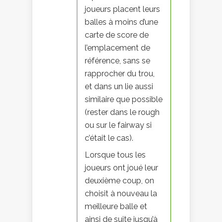
joueurs placent leurs
balles à moins d’une
carte de score de
l’emplacement de
référence, sans se
rapprocher du trou,
et dans un lie aussi
similaire que possible
(rester dans le rough
ou sur le fairway si
c’était le cas).
Lorsque tous les
joueurs ont joué leur
deuxième coup, on
choisit à nouveau la
meilleure balle et
ainsi de suite jusqu’à