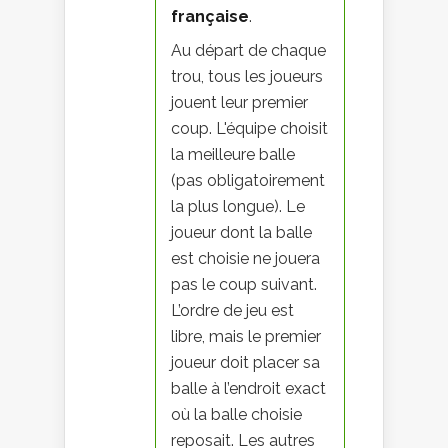
française
.
Au départ de chaque
trou, tous les joueurs
jouent leur premier
coup. L'équipe choisit
la meilleure balle
(pas obligatoirement
la plus longue). Le
joueur dont la balle
est choisie ne jouera
pas le coup suivant.
L’ordre de jeu est
libre, mais le premier
joueur doit placer sa
balle à l’endroit exact
où la balle choisie
reposait. Les autres