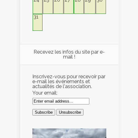
31
Recevez les infos du site par e-
mail !
Inscrivez-vous pour recevoir par
e-mail les événements et
actualités de l'association.
Your email: