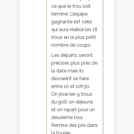
ce que le trou soit
terminé. L’équipe
gagnante est celle
qui aura réalisé les 18
trous en le plus petit
nombre de coups.
Les départs seront
précisés plus près de
la date mais ils
devraient se faire
entre 10 et 10h30.
On joue les 9 trous
du golf, on déjeune
et on repart pour un
deuxième tour.
Remise des prix dans
la foulée.