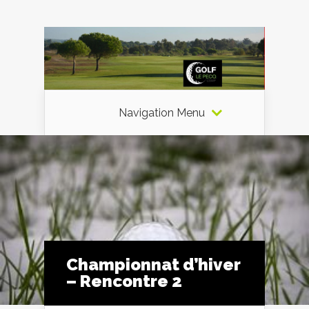
Navigation Menu
Championnat d’hiver
– Rencontre 2