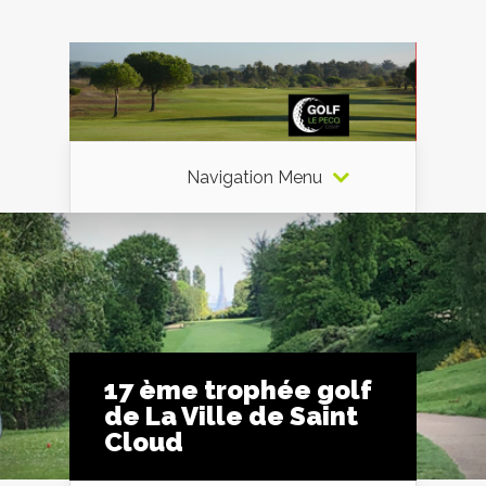
Navigation Menu
17 ème trophée golf
de La Ville de Saint
Cloud