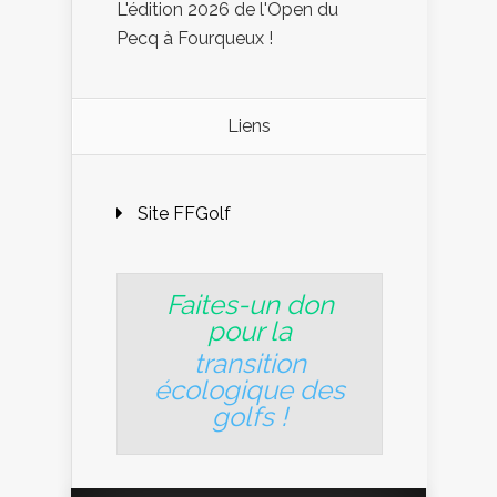
L'édition 2026 de l'Open du
Pecq à Fourqueux !
Liens
Site FFGolf
Faites-un don
pour la
transition
écologique des
golfs
!