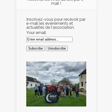
mail !
Inscrivez-vous pour recevoir par
e-mail les événements et
actualités de l'association.
Your email: