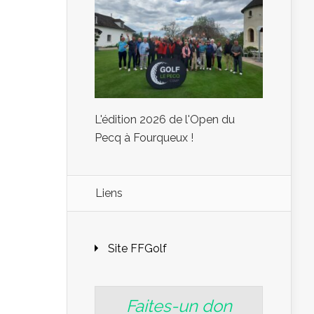
L'édition 2026 de l'Open du
Pecq à Fourqueux !
Liens
Site FFGolf
Faites-un don