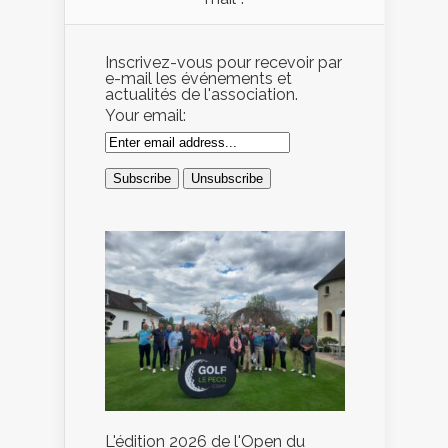
Inscrivez-vous pour recevoir par
e-mail les événements et
actualités de l'association.
Your email:
L'édition 2026 de l'Open du