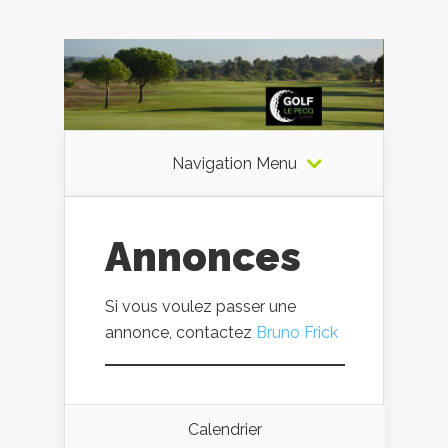
Navigation Menu
Annonces
Si vous voulez passer une
annonce, contactez
Bruno Frick
Calendrier