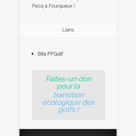
Pecq à Fourqueux !
Liens
Site FFGolf
Faites-un don
pour la
transition
écologique des
golfs
!